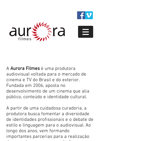
A
Aurora Filmes
é uma produtora
audiovisual voltada para o mercado de
cinema e TV do Brasil e do exterior.
Fundada em 2006, aposta no
desenvolvimento de um cinema que alia
público, conteúdo e identidade cultural.
A partir de uma cuidadosa curadoria, a
produtora busca fomentar a diversidade
de identidades profissionais e o debate de
estilo e linguagem para o audiovisual. Ao
longo dos anos, vem formando
importantes parcerias para a realização