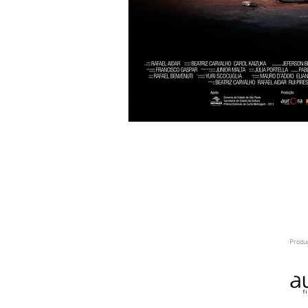
Produ