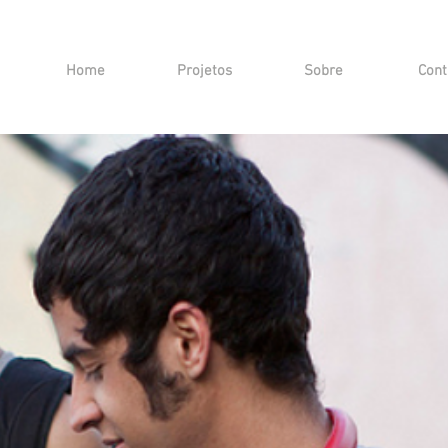
Home
Projetos
Sobre
Cont