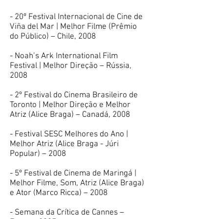
- 20º Festival Internacional de Cine de
Viña del Mar | Melhor Filme (Prêmio
do Público) – Chile, 2008
- Noah’s Ark International Film
Festival | Melhor Direção – Rússia,
2008
- 2º Festival do Cinema Brasileiro de
Toronto | Melhor Direção e Melhor
Atriz (Alice Braga) – Canadá, 2008
- Festival SESC Melhores do Ano |
Melhor Atriz (Alice Braga - Júri
Popular) – 2008
- 5º Festival de Cinema de Maringá |
Melhor Filme, Som, Atriz (Alice Braga)
e Ator (Marco Ricca) – 2008
- Semana da Crítica de Cannes –