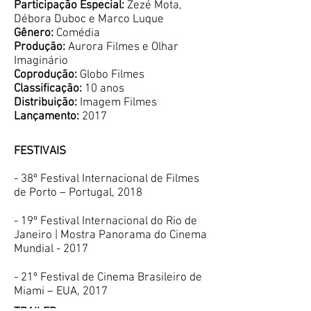
Participação Especial:
Zezé Mota,
Débora Duboc e Marco Luque
Gênero:
Comédia
Produção:
Aurora Filmes e Olhar
Imaginário
Coprodução:
Globo Filmes
Classificação:
10 anos
Distribuição:
Imagem Filmes
Lançamento:
2017
FESTIVAIS
- 38º Festival Internacional de Filmes
de Porto – Portugal, 2018
- 19º Festival Internacional do Rio de
Janeiro | Mostra Panorama do Cinema
Mundial - 2017
- 21º Festival de Cinema Brasileiro de
Miami – EUA, 2017