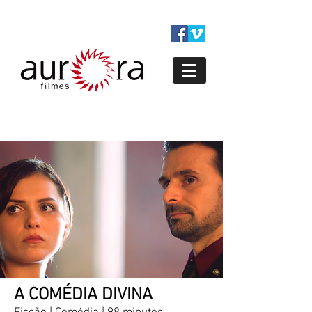
A COMÉDIA DIVINA